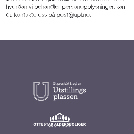
hvordan vi behandler personopplysninger, kan
du kontakte oss på
post@upl.no
.