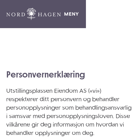
MENY
Personvernerklæring
Utstillingsplassen Eiendom AS («vi»)
respekterer ditt personvern og behandler
personopplysninger som behandlingsansvarlig
i samsvar med personopplysningsloven. Disse
vilkårene gir deg informasjon om hvordan vi
behandler opplysninger om deg.