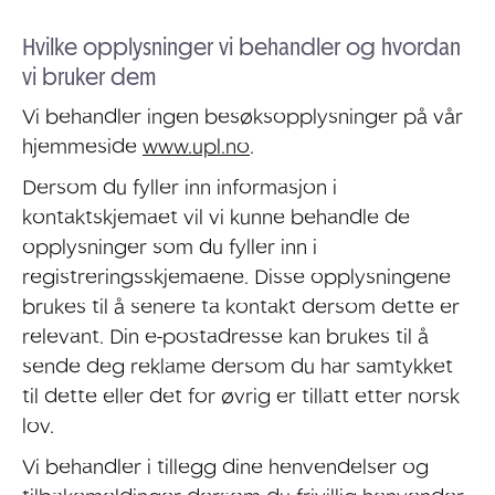
Hvilke opplysninger vi behandler og hvordan
vi bruker dem
Vi behandler ingen besøksopplysninger på vår
hjemmeside
www.upl.no
.
Dersom du fyller inn informasjon i
kontaktskjemaet vil vi kunne behandle de
opplysninger som du fyller inn i
registreringsskjemaene. Disse opplysningene
brukes til å senere ta kontakt dersom dette er
relevant. Din e-postadresse kan brukes til å
sende deg reklame dersom du har samtykket
til dette eller det for øvrig er tillatt etter norsk
lov.
Vi behandler i tillegg dine henvendelser og